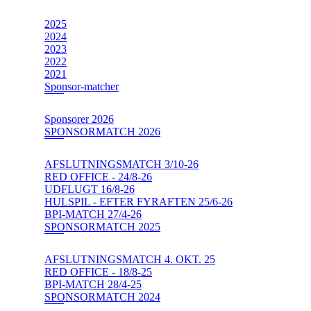
2025
2024
2023
2022
2021
Sponsor-matcher
Sponsorer 2026
SPONSORMATCH 2026
AFSLUTNINGSMATCH 3/10-26
RED OFFICE - 24/8-26
UDFLUGT 16/8-26
HULSPIL - EFTER FYRAFTEN 25/6-26
BPI-MATCH 27/4-26
SPONSORMATCH 2025
AFSLUTNINGSMATCH 4. OKT. 25
RED OFFICE - 18/8-25
BPI-MATCH 28/4-25
SPONSORMATCH 2024