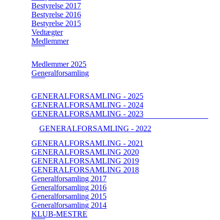
Bestyrelse 2017
Bestyrelse 2016
Bestyrelse 2015
Vedtægter
Medlemmer
Medlemmer 2025
Generalforsamling
GENERALFORSAMLING - 2025
GENERALFORSAMLING - 2024
GENERALFORSAMLING - 2023
GENERALFORSAMLING - 2022
GENERALFORSAMLING - 2021
GENERALFORSAMLING 2020
GENERALFORSAMLING 2019
GENERALFORSAMLING 2018
Generalforsamling 2017
Generalforsamling 2016
Generalforsamling 2015
Generalforsamling 2014
KLUB-MESTRE