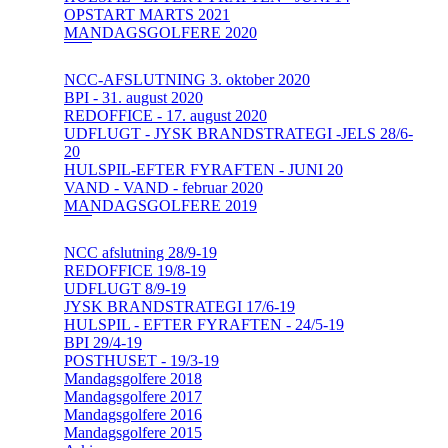
OPSTART MARTS 2021
MANDAGSGOLFERE 2020
NCC-AFSLUTNING 3. oktober 2020
BPI - 31. august 2020
REDOFFICE - 17. august 2020
UDFLUGT - JYSK BRANDSTRATEGI -JELS 28/6-
20
HULSPIL-EFTER FYRAFTEN - JUNI 20
VAND - VAND - februar 2020
MANDAGSGOLFERE 2019
NCC afslutning 28/9-19
REDOFFICE 19/8-19
UDFLUGT 8/9-19
JYSK BRANDSTRATEGI 17/6-19
HULSPIL - EFTER FYRAFTEN - 24/5-19
BPI 29/4-19
POSTHUSET - 19/3-19
Mandagsgolfere 2018
Mandagsgolfere 2017
Mandagsgolfere 2016
Mandagsgolfere 2015