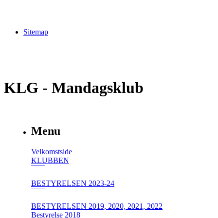
Sitemap
KLG - Mandagsklub
Menu
Velkomstside
KLUBBEN
BESTYRELSEN 2023-24
BESTYRELSEN 2019, 2020, 2021, 2022
Bestyrelse 2018