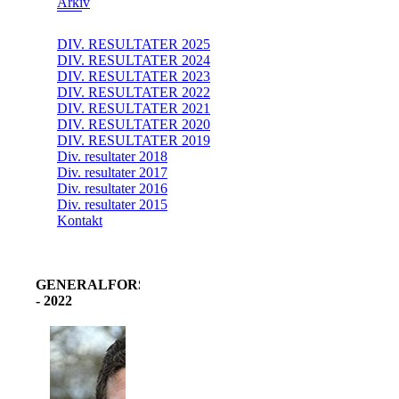
Arkiv
DIV. RESULTATER 2025
DIV. RESULTATER 2024
DIV. RESULTATER 2023
DIV. RESULTATER 2022
DIV. RESULTATER 2021
DIV. RESULTATER 2020
DIV. RESULTATER 2019
Div. resultater 2018
Div. resultater 2017
Div. resultater 2016
Div. resultater 2015
Kontakt
GENERALFORSAMLING
- 2022