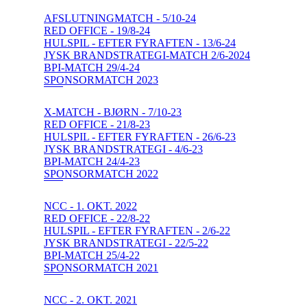
AFSLUTNINGMATCH - 5/10-24
RED OFFICE - 19/8-24
HULSPIL - EFTER FYRAFTEN - 13/6-24
JYSK BRANDSTRATEGI-MATCH 2/6-2024
BPI-MATCH 29/4-24
SPONSORMATCH 2023
X-MATCH - BJØRN - 7/10-23
RED OFFICE - 21/8-23
HULSPIL - EFTER FYRAFTEN - 26/6-23
JYSK BRANDSTRATEGI - 4/6-23
BPI-MATCH 24/4-23
SPONSORMATCH 2022
NCC - 1. OKT. 2022
RED OFFICE - 22/8-22
HULSPIL - EFTER FYRAFTEN - 2/6-22
JYSK BRANDSTRATEGI - 22/5-22
BPI-MATCH 25/4-22
SPONSORMATCH 2021
NCC - 2. OKT. 2021