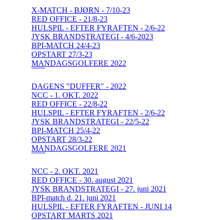
X-MATCH - BJØRN - 7/10-23
RED OFFICE - 21/8-23
HULSPIL - EFTER FYRAFTEN - 2/6-22
JYSK BRANDSTRATEGI - 4/6-2023
BPI-MATCH 24/4-23
OPSTART 27/3-23
MANDAGSGOLFERE 2022
DAGENS "DUFFER" - 2022
NCC - 1. OKT. 2022
RED OFFICE - 22/8-22
HULSPIL - EFTER FYRAFTEN - 2/6-22
JYSK BRANDSTRATEGI - 22/5-22
BPI-MATCH 25/4-22
OPSTART 28/3-22
MANDAGSGOLFERE 2021
NCC - 2. OKT. 2021
RED OFFICE - 30. august 2021
JYSK BRANDSTRATEGI - 27. juni 2021
BPI-match d. 21. juni 2021
HULSPIL - EFTER FYRAFTEN - JUNI 14
OPSTART MARTS 2021