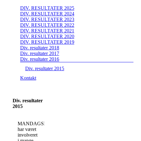
DIV. RESULTATER 2025
DIV. RESULTATER 2024
DIV. RESULTATER 2023
DIV. RESULTATER 2022
DIV. RESULTATER 2021
DIV. RESULTATER 2020
DIV. RESULTATER 2019
Div. resultater 2018
Div. resultater 2017
Div. resultater 2016
Div. resultater 2015
Kontakt
Div. resultater
2015
MANDAGSKLUBBEN
har været
involveret
i mange