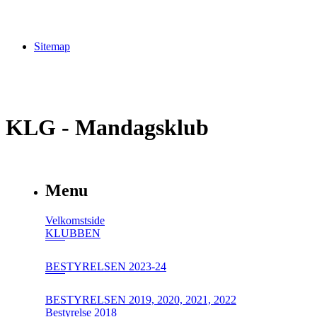
Sitemap
KLG - Mandagsklub
Menu
Velkomstside
KLUBBEN
BESTYRELSEN 2023-24
BESTYRELSEN 2019, 2020, 2021, 2022
Bestyrelse 2018