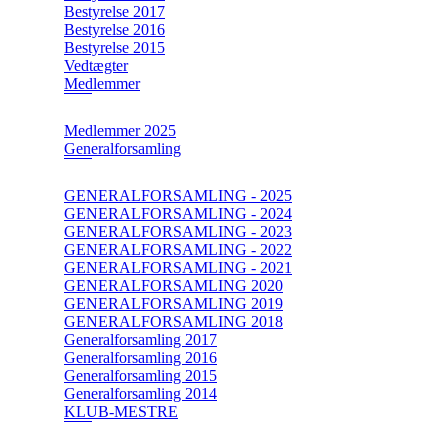
Bestyrelse 2017
Bestyrelse 2016
Bestyrelse 2015
Vedtægter
Medlemmer
Medlemmer 2025
Generalforsamling
GENERALFORSAMLING - 2025
GENERALFORSAMLING - 2024
GENERALFORSAMLING - 2023
GENERALFORSAMLING - 2022
GENERALFORSAMLING - 2021
GENERALFORSAMLING 2020
GENERALFORSAMLING 2019
GENERALFORSAMLING 2018
Generalforsamling 2017
Generalforsamling 2016
Generalforsamling 2015
Generalforsamling 2014
KLUB-MESTRE