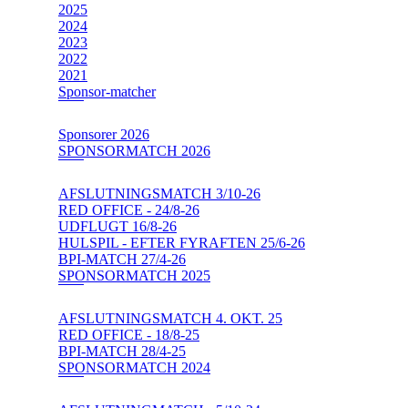
2025
2024
2023
2022
2021
Sponsor-matcher
Sponsorer 2026
SPONSORMATCH 2026
AFSLUTNINGSMATCH 3/10-26
RED OFFICE - 24/8-26
UDFLUGT 16/8-26
HULSPIL - EFTER FYRAFTEN 25/6-26
BPI-MATCH 27/4-26
SPONSORMATCH 2025
AFSLUTNINGSMATCH 4. OKT. 25
RED OFFICE - 18/8-25
BPI-MATCH 28/4-25
SPONSORMATCH 2024