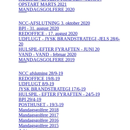
OPSTART MARTS 2021
MANDAGSGOLFERE 2020
NCC-AFSLUTNING 3. oktober 2020
BPI - 31. august 2020
REDOFFICE - 17. august 2020
UDFLUGT - JYSK BRANDSTRATEGI -JELS 28/6-
20
HULSPIL-EFTER FYRAFTEN - JUNI 20
VAND - VAND - februar 2020
MANDAGSGOLFERE 2019
NCC afslutning 28/9-19
REDOFFICE 19/8-19
UDFLUGT 8/9-19
JYSK BRANDSTRATEGI 17/6-19
HULSPIL - EFTER FYRAFTEN - 24/5-19
BPI 29/4-19
POSTHUSET - 19/3-19
Mandagsgolfere 2018
Mandagsgolfere 2017
Mandagsgolfere 2016
Mandagsgolfere 2015