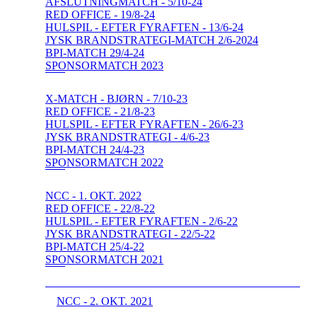
AFSLUTNINGMATCH - 5/10-24
RED OFFICE - 19/8-24
HULSPIL - EFTER FYRAFTEN - 13/6-24
JYSK BRANDSTRATEGI-MATCH 2/6-2024
BPI-MATCH 29/4-24
SPONSORMATCH 2023
X-MATCH - BJØRN - 7/10-23
RED OFFICE - 21/8-23
HULSPIL - EFTER FYRAFTEN - 26/6-23
JYSK BRANDSTRATEGI - 4/6-23
BPI-MATCH 24/4-23
SPONSORMATCH 2022
NCC - 1. OKT. 2022
RED OFFICE - 22/8-22
HULSPIL - EFTER FYRAFTEN - 2/6-22
JYSK BRANDSTRATEGI - 22/5-22
BPI-MATCH 25/4-22
SPONSORMATCH 2021
NCC - 2. OKT. 2021