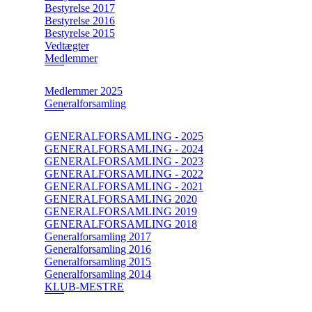
Bestyrelse 2017
Bestyrelse 2016
Bestyrelse 2015
Vedtægter
Medlemmer
Medlemmer 2025
Generalforsamling
GENERALFORSAMLING - 2025
GENERALFORSAMLING - 2024
GENERALFORSAMLING - 2023
GENERALFORSAMLING - 2022
GENERALFORSAMLING - 2021
GENERALFORSAMLING 2020
GENERALFORSAMLING 2019
GENERALFORSAMLING 2018
Generalforsamling 2017
Generalforsamling 2016
Generalforsamling 2015
Generalforsamling 2014
KLUB-MESTRE