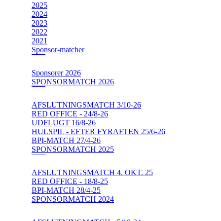
2025
2024
2023
2022
2021
Sponsor-matcher
Sponsorer 2026
SPONSORMATCH 2026
AFSLUTNINGSMATCH 3/10-26
RED OFFICE - 24/8-26
UDFLUGT 16/8-26
HULSPIL - EFTER FYRAFTEN 25/6-26
BPI-MATCH 27/4-26
SPONSORMATCH 2025
AFSLUTNINGSMATCH 4. OKT. 25
RED OFFICE - 18/8-25
BPI-MATCH 28/4-25
SPONSORMATCH 2024