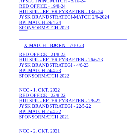
AFSLUTNINGMATCH - 5/10-24
RED OFFICE - 19/8-24
HULSPIL - EFTER FYRAFTEN - 13/6-24
JYSK BRANDSTRATEGI-MATCH 2/6-2024
BPI-MATCH 29/4-24
SPONSORMATCH 2023
X-MATCH - BJØRN - 7/10-23
RED OFFICE - 21/8-23
HULSPIL - EFTER FYRAFTEN - 26/6-23
JYSK BRANDSTRATEGI - 4/6-23
BPI-MATCH 24/4-23
SPONSORMATCH 2022
NCC - 1. OKT. 2022
RED OFFICE - 22/8-22
HULSPIL - EFTER FYRAFTEN - 2/6-22
JYSK BRANDSTRATEGI - 22/5-22
BPI-MATCH 25/4-22
SPONSORMATCH 2021
NCC - 2. OKT. 2021