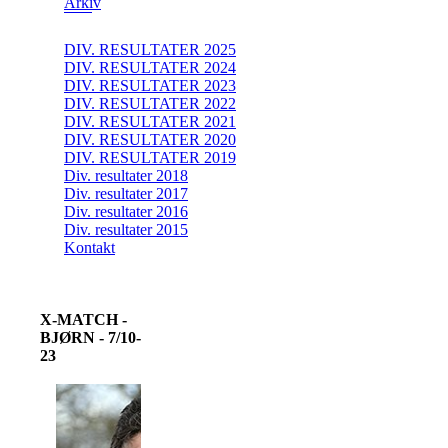
Arkiv
DIV. RESULTATER 2025
DIV. RESULTATER 2024
DIV. RESULTATER 2023
DIV. RESULTATER 2022
DIV. RESULTATER 2021
DIV. RESULTATER 2020
DIV. RESULTATER 2019
Div. resultater 2018
Div. resultater 2017
Div. resultater 2016
Div. resultater 2015
Kontakt
X-MATCH -
BJØRN - 7/10-
23