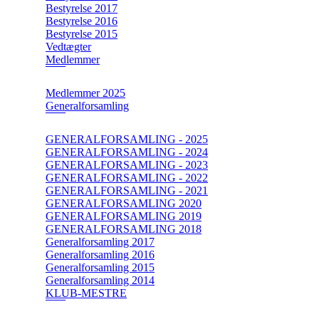
Bestyrelse 2017
Bestyrelse 2016
Bestyrelse 2015
Vedtægter
Medlemmer
Medlemmer 2025
Generalforsamling
GENERALFORSAMLING - 2025
GENERALFORSAMLING - 2024
GENERALFORSAMLING - 2023
GENERALFORSAMLING - 2022
GENERALFORSAMLING - 2021
GENERALFORSAMLING 2020
GENERALFORSAMLING 2019
GENERALFORSAMLING 2018
Generalforsamling 2017
Generalforsamling 2016
Generalforsamling 2015
Generalforsamling 2014
KLUB-MESTRE