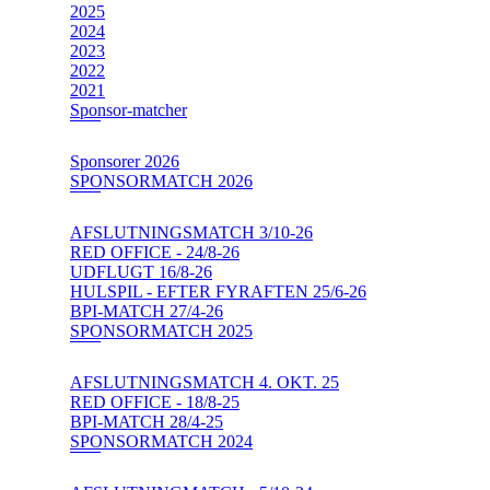
2025
2024
2023
2022
2021
Sponsor-matcher
Sponsorer 2026
SPONSORMATCH 2026
AFSLUTNINGSMATCH 3/10-26
RED OFFICE - 24/8-26
UDFLUGT 16/8-26
HULSPIL - EFTER FYRAFTEN 25/6-26
BPI-MATCH 27/4-26
SPONSORMATCH 2025
AFSLUTNINGSMATCH 4. OKT. 25
RED OFFICE - 18/8-25
BPI-MATCH 28/4-25
SPONSORMATCH 2024