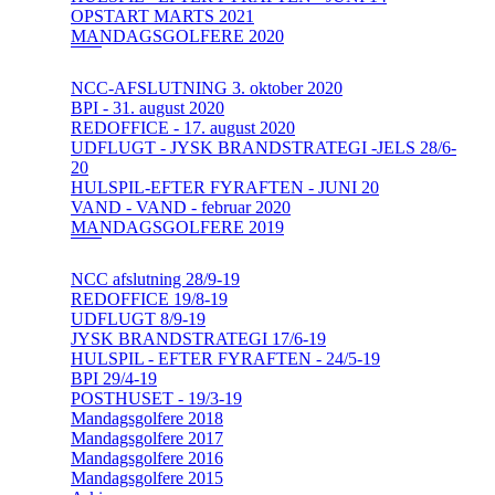
OPSTART MARTS 2021
MANDAGSGOLFERE 2020
NCC-AFSLUTNING 3. oktober 2020
BPI - 31. august 2020
REDOFFICE - 17. august 2020
UDFLUGT - JYSK BRANDSTRATEGI -JELS 28/6-
20
HULSPIL-EFTER FYRAFTEN - JUNI 20
VAND - VAND - februar 2020
MANDAGSGOLFERE 2019
NCC afslutning 28/9-19
REDOFFICE 19/8-19
UDFLUGT 8/9-19
JYSK BRANDSTRATEGI 17/6-19
HULSPIL - EFTER FYRAFTEN - 24/5-19
BPI 29/4-19
POSTHUSET - 19/3-19
Mandagsgolfere 2018
Mandagsgolfere 2017
Mandagsgolfere 2016
Mandagsgolfere 2015