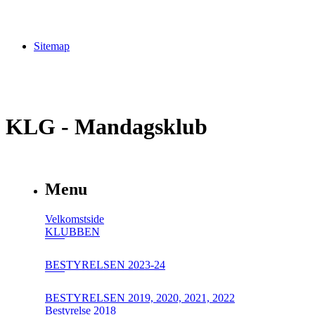
Sitemap
KLG - Mandagsklub
Menu
Velkomstside
KLUBBEN
BESTYRELSEN 2023-24
BESTYRELSEN 2019, 2020, 2021, 2022
Bestyrelse 2018