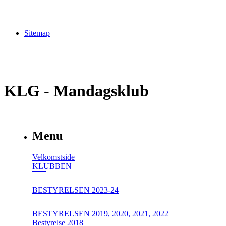
Sitemap
KLG - Mandagsklub
Menu
Velkomstside
KLUBBEN
BESTYRELSEN 2023-24
BESTYRELSEN 2019, 2020, 2021, 2022
Bestyrelse 2018