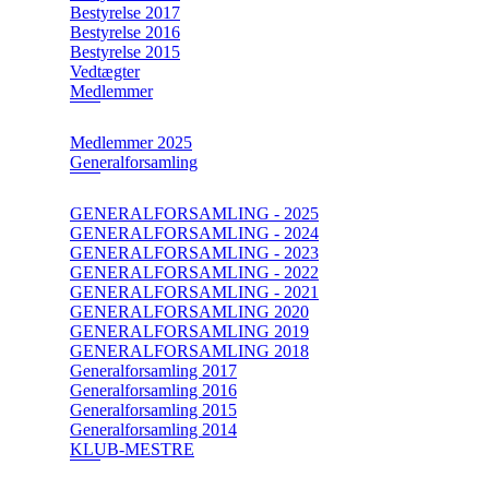
Bestyrelse 2017
Bestyrelse 2016
Bestyrelse 2015
Vedtægter
Medlemmer
Medlemmer 2025
Generalforsamling
GENERALFORSAMLING - 2025
GENERALFORSAMLING - 2024
GENERALFORSAMLING - 2023
GENERALFORSAMLING - 2022
GENERALFORSAMLING - 2021
GENERALFORSAMLING 2020
GENERALFORSAMLING 2019
GENERALFORSAMLING 2018
Generalforsamling 2017
Generalforsamling 2016
Generalforsamling 2015
Generalforsamling 2014
KLUB-MESTRE