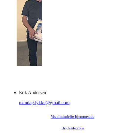
Erik Andersen
mandag.lykke@gmail.com
Vis almindelig hjemmeside
Bricksite.com