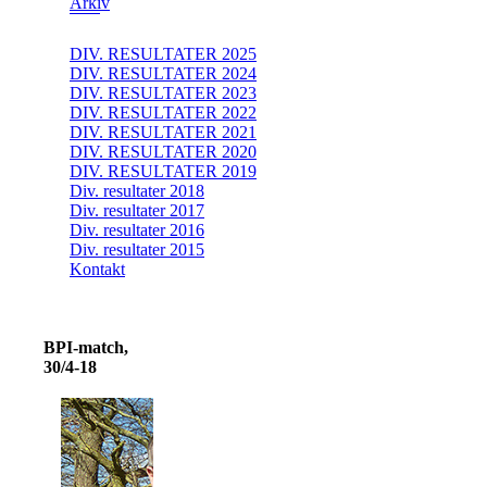
Arkiv
DIV. RESULTATER 2025
DIV. RESULTATER 2024
DIV. RESULTATER 2023
DIV. RESULTATER 2022
DIV. RESULTATER 2021
DIV. RESULTATER 2020
DIV. RESULTATER 2019
Div. resultater 2018
Div. resultater 2017
Div. resultater 2016
Div. resultater 2015
Kontakt
BPI-match,
30/4-18