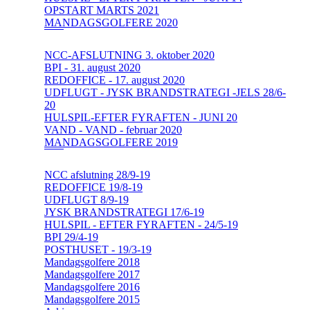
OPSTART MARTS 2021
MANDAGSGOLFERE 2020
NCC-AFSLUTNING 3. oktober 2020
BPI - 31. august 2020
REDOFFICE - 17. august 2020
UDFLUGT - JYSK BRANDSTRATEGI -JELS 28/6-
20
HULSPIL-EFTER FYRAFTEN - JUNI 20
VAND - VAND - februar 2020
MANDAGSGOLFERE 2019
NCC afslutning 28/9-19
REDOFFICE 19/8-19
UDFLUGT 8/9-19
JYSK BRANDSTRATEGI 17/6-19
HULSPIL - EFTER FYRAFTEN - 24/5-19
BPI 29/4-19
POSTHUSET - 19/3-19
Mandagsgolfere 2018
Mandagsgolfere 2017
Mandagsgolfere 2016
Mandagsgolfere 2015