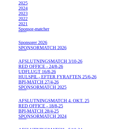
2025
2024
2023
2022
2021
Sponsor-matcher
Sponsorer 2026
SPONSORMATCH 2026
AFSLUTNINGSMATCH 3/10-26
RED OFFICE - 24/8-26
UDFLUGT 16/8-26
HULSPIL - EFTER FYRAFTEN 25/6-26
BPI-MATCH 27/4-26
SPONSORMATCH 2025
AFSLUTNINGSMATCH 4. OKT. 25
RED OFFICE - 18/8-25
BPI-MATCH 28/4-25
SPONSORMATCH 2024