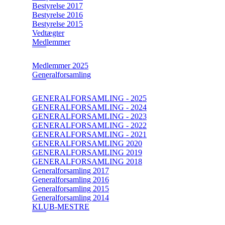
Bestyrelse 2017
Bestyrelse 2016
Bestyrelse 2015
Vedtægter
Medlemmer
Medlemmer 2025
Generalforsamling
GENERALFORSAMLING - 2025
GENERALFORSAMLING - 2024
GENERALFORSAMLING - 2023
GENERALFORSAMLING - 2022
GENERALFORSAMLING - 2021
GENERALFORSAMLING 2020
GENERALFORSAMLING 2019
GENERALFORSAMLING 2018
Generalforsamling 2017
Generalforsamling 2016
Generalforsamling 2015
Generalforsamling 2014
KLUB-MESTRE