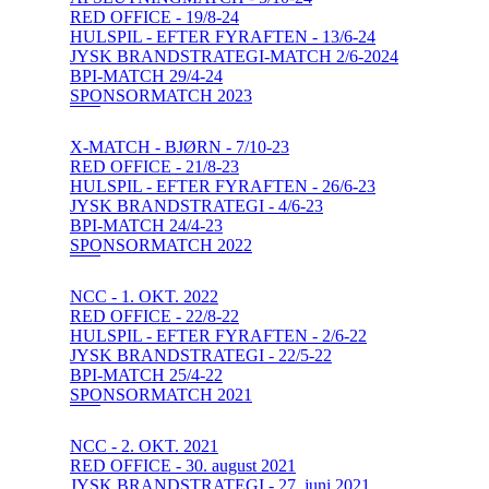
RED OFFICE - 19/8-24
HULSPIL - EFTER FYRAFTEN - 13/6-24
JYSK BRANDSTRATEGI-MATCH 2/6-2024
BPI-MATCH 29/4-24
SPONSORMATCH 2023
X-MATCH - BJØRN - 7/10-23
RED OFFICE - 21/8-23
HULSPIL - EFTER FYRAFTEN - 26/6-23
JYSK BRANDSTRATEGI - 4/6-23
BPI-MATCH 24/4-23
SPONSORMATCH 2022
NCC - 1. OKT. 2022
RED OFFICE - 22/8-22
HULSPIL - EFTER FYRAFTEN - 2/6-22
JYSK BRANDSTRATEGI - 22/5-22
BPI-MATCH 25/4-22
SPONSORMATCH 2021
NCC - 2. OKT. 2021
RED OFFICE - 30. august 2021
JYSK BRANDSTRATEGI - 27. juni 2021