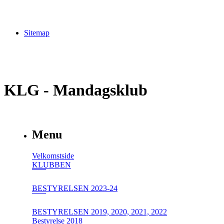
Sitemap
KLG - Mandagsklub
Menu
Velkomstside
KLUBBEN
BESTYRELSEN 2023-24
BESTYRELSEN 2019, 2020, 2021, 2022
Bestyrelse 2018