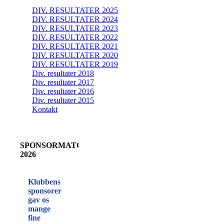
DIV. RESULTATER 2025
DIV. RESULTATER 2024
DIV. RESULTATER 2023
DIV. RESULTATER 2022
DIV. RESULTATER 2021
DIV. RESULTATER 2020
DIV. RESULTATER 2019
Div. resultater 2018
Div. resultater 2017
Div. resultater 2016
Div. resultater 2015
Kontakt
SPONSORMATCH
2026
Klubbens
sponsorer
gav os
mange
fine